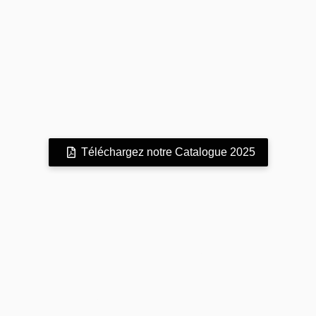
Téléchargez notre Catalogue 2025