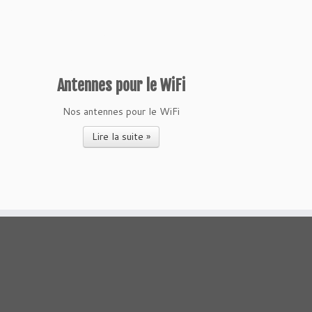
Antennes pour le WiFi
Nos antennes pour le WiFi
Lire la suite »