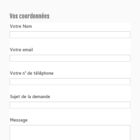
Vos coordonnées
Votre Nom
Votre email
Votre n° de téléphone
Sujet de la demande
Message