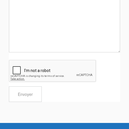
Envoyer