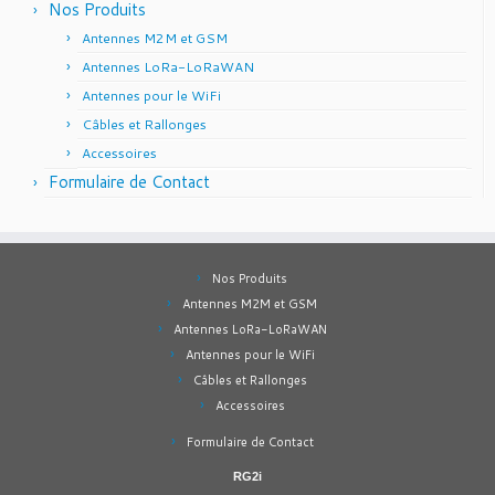
Nos Produits
Antennes M2M et GSM
Antennes LoRa-LoRaWAN
Antennes pour le WiFi
Câbles et Rallonges
Accessoires
Formulaire de Contact
Nos Produits
Antennes M2M et GSM
Antennes LoRa-LoRaWAN
Antennes pour le WiFi
Câbles et Rallonges
Accessoires
Formulaire de Contact
RG2i