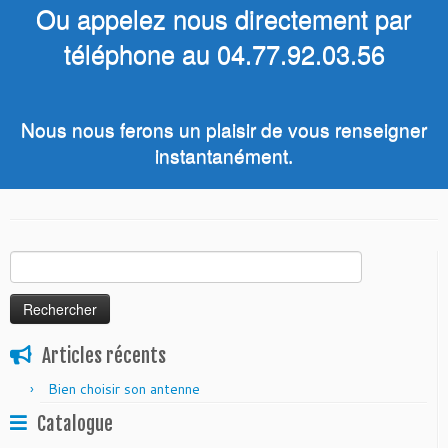
Ou appelez nous directement par
téléphone au 04.77.92.03.56
Nous nous ferons un plaisir de vous renseigner
instantanément.
Rechercher :
Articles récents
Bien choisir son antenne
Catalogue