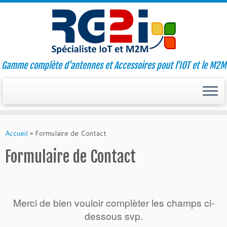
Gamme complète d'antennes et Accessoires pout l'IOT et le M2M
Skip
to
Accueil
»
Formulaire de Contact
content
Formulaire de Contact
Merci de bien vouloir complèter les champs ci-
dessous svp.