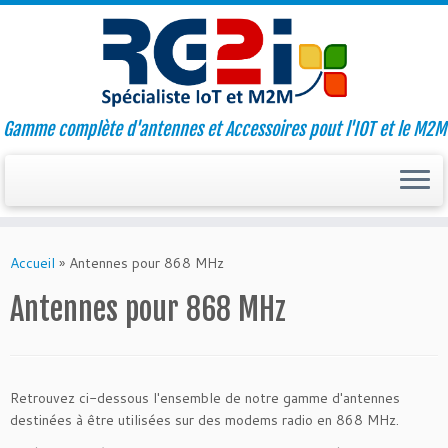
Gamme complète d'antennes et Accessoires pout l'IOT et le M2M
Skip
to
Accueil
»
Antennes pour 868 MHz
content
Antennes pour 868 MHz
Retrouvez ci-dessous l'ensemble de notre gamme d'antennes
destinées à être utilisées sur des modems radio en 868 MHz.