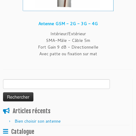
Antenne GSM - 2G - 3G - 4G
Intérieur/Extérieur
SMA-Mâle - Câble 5m
Fort Gain 9 dB - Directionnelle
Avec patte ou fixation sur mat
Rechercher :
Articles récents
Bien choisir son antenne
Catalogue