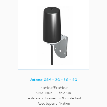
Antenne GSM - 2G - 3G - 4G
Intérieur/Extérieur
SMA-Mâle - Câble 5m
Faible encombrement - 8 cm de haut
Avec équerre fixation