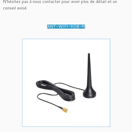
N'hésitez pas à nous contacter pour avoir plus de détail et un
conseil avisé.
ANT-WIFI-9DB-M